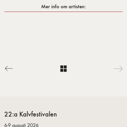
Mer info om artisten:
22:a Kalvfestivalen
6-9 augusti 2026