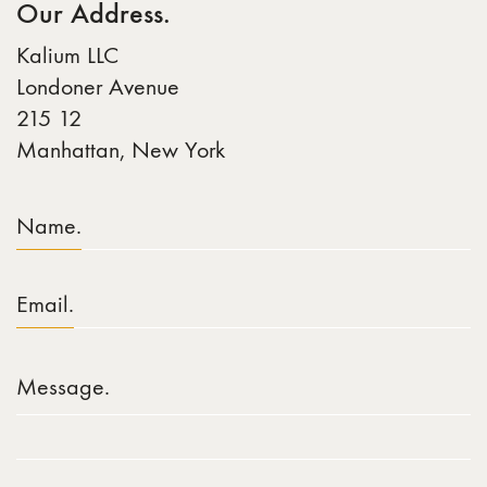
Our Address.
Kalium LLC
Londoner Avenue
215 12
Manhattan, New York
Name.
Email.
Message.