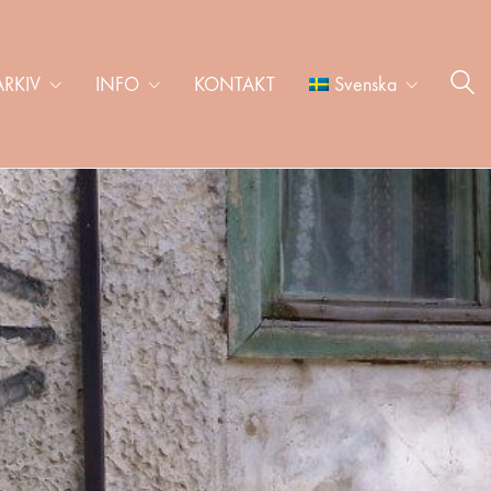
ARKIV
INFO
KONTAKT
Svenska