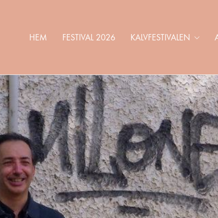
HEM
FESTIVAL 2026
KALVFESTIVALEN