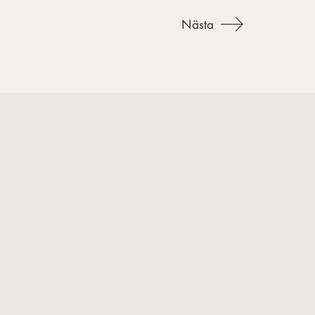
Nästa