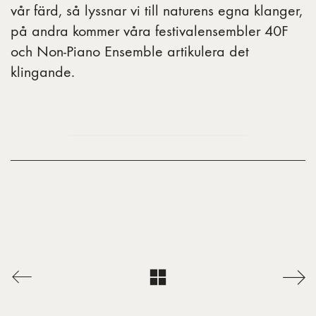
vår färd, så lyssnar vi till naturens egna klanger,
på andra kommer våra festivalensembler 40F
och Non-Piano Ensemble artikulera det
klingande.