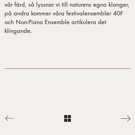
vår färd, så lyssnar vi till naturens egna klanger,
på andra kommer våra festivalensembler 40F
och Non-Piano Ensemble artikulera det
klingande.