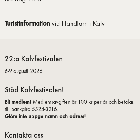
Turistinformation
vid Handlarn i Kalv
22:a Kalvfestivalen
6-9 augusti 2026
Stöd Kalvfestivalen!
Bli medlem!
Medlemsavgiften är 100 kr per år och betalas
till bankgiro 5524-3216.
Glöm inte uppge namn och adress!
Kontakta oss