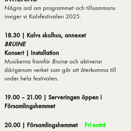
Några ord om programmet och tillsammans
inviger vi Kalvfestivalen 2025.
18.30 | Kalvs skolhus, annexet
BRUINE
Konsert | Installation
Musikerna framför
Bruine
och aktiverar
därigenom verket som går att återkomma till
under hela festivalen.
19.00 – 21.00 | Serveringen öppen i
Församlingshemmet
20.00 | Församlingshemmet
Fri entré