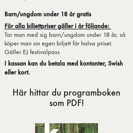
Barn/ungdom under 18 år gratis
För alla biljettpriser gäller i år följande:
Tar man med sig barn/ungdom under 18 år, så
köper man sin egen biljett för halva priset.
Gäller EJ festivalpass
I kassan kan du betala med kontanter, Swish
eller kort.
Här hittar du programboken
som PDF!