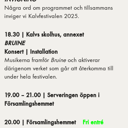
Några ord om programmet och tillsammans
inviger vi Kalvfestivalen 2025.
18.30 | Kalvs skolhus, annexet
BRUINE
Konsert | Installation
Musikerna framför
Bruine
och aktiverar
därigenom verket som går att återkomma till
under hela festivalen.
19.00 – 21.00 | Serveringen öppen i
Församlingshemmet
20.00 | Församlingshemmet
Fri entré