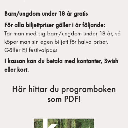
Barn/ungdom under 18 år gratis
För alla biljettpriser gäller i år följande:
Tar man med sig barn/ungdom under 18 år, så
köper man sin egen biljett för halva priset.
Gäller EJ festivalpass
I kassan kan du betala med kontanter, Swish
eller kort.
Här hittar du programboken
som PDF!