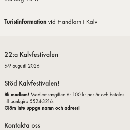
Turistinformation
vid Handlarn i Kalv
22:a Kalvfestivalen
6-9 augusti 2026
Stöd Kalvfestivalen!
Bli medlem!
Medlemsavgiften är 100 kr per år och betalas
till bankgiro 5524-3216.
Glöm inte uppge namn och adress!
Kontakta oss