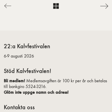
22:a Kalvfestivalen
6-9 augusti 2026
Stöd Kalvfestivalen!
Bli medlem!
Medlemsavgiften är 100 kr per år och betalas
till bankgiro 5524-3216.
Glöm inte uppge namn och adress!
Kontakta oss