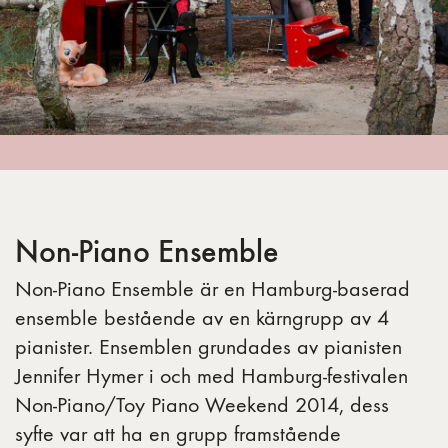
Non-Piano Ensemble
Non-Piano Ensemble är en Hamburg-baserad
ensemble bestående av en kärngrupp av 4
pianister. Ensemblen grundades av pianisten
Jennifer Hymer i och med Hamburg-festivalen
Non-Piano/Toy Piano Weekend 2014, dess
syfte var att ha en grupp framstående