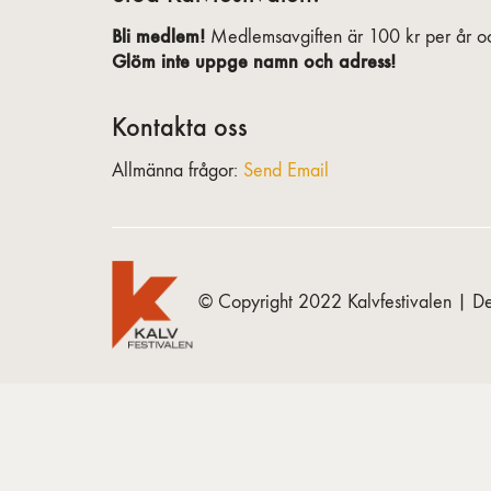
Bli medlem!
Medlemsavgiften är 100 kr per år oc
Glöm inte uppge namn och adress!
Kontakta oss
Allmänna frågor:
Send Email
© Copyright 2022 Kalvfestivalen | De