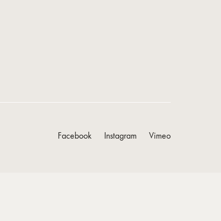
Facebook
Instagram
Vimeo