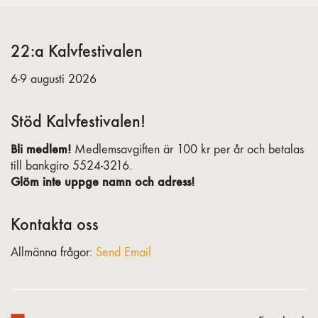
22:a Kalvfestivalen
6-9 augusti 2026
Stöd Kalvfestivalen!
Bli medlem!
Medlemsavgiften är 100 kr per år och betalas
till bankgiro 5524-3216.
Glöm inte uppge namn och adress!
Kontakta oss
Allmänna frågor:
Send Email