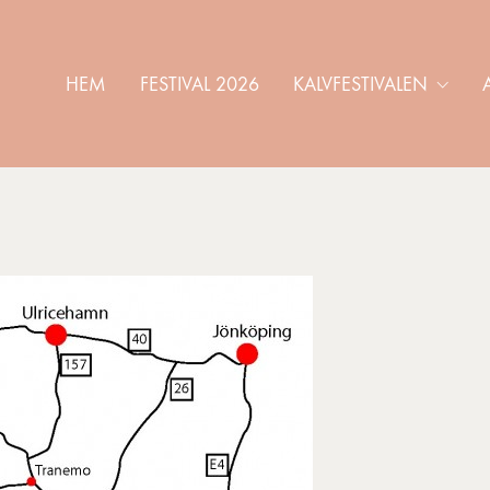
HEM
FESTIVAL 2026
KALVFESTIVALEN