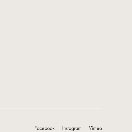
Facebook
Instagram
Vimeo