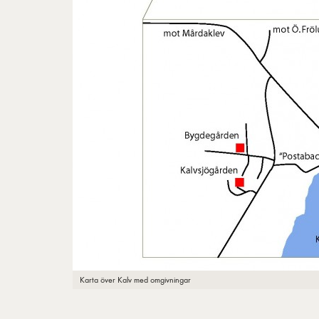
Karta över Kalv med omgivningar