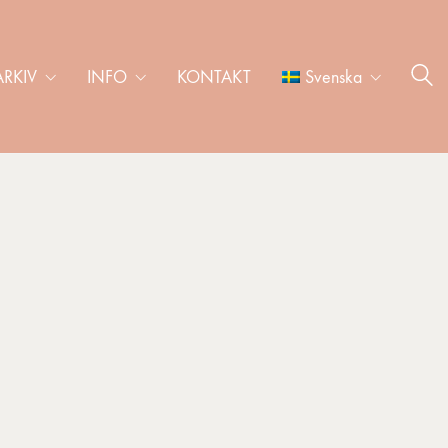
ARKIV
INFO
KONTAKT
Svenska