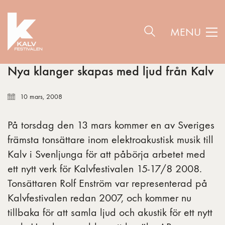
MENU
Nya klanger skapas med ljud från Kalv
10 mars, 2008
På torsdag den 13 mars kommer en av Sveriges
främsta tonsättare inom elektroakustisk musik till
Kalv i Svenljunga för att påbörja arbetet med
ett nytt verk för Kalvfestivalen 15-17/8 2008.
Tonsättaren Rolf Enström var representerad på
Kalvfestivalen redan 2007, och kommer nu
tillbaka för att samla ljud och akustik för ett nytt