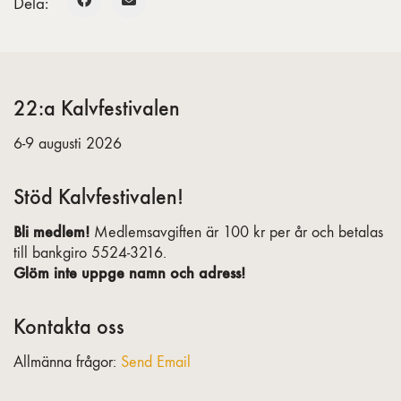
Dela:
22:a Kalvfestivalen
6-9 augusti 2026
Stöd Kalvfestivalen!
Bli medlem!
Medlemsavgiften är 100 kr per år och betalas
till bankgiro 5524-3216.
Glöm inte uppge namn och adress!
Kontakta oss
Allmänna frågor:
Send Email