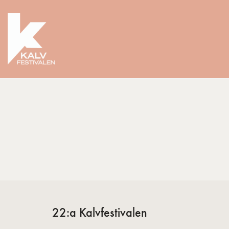
22:a Kalvfestivalen