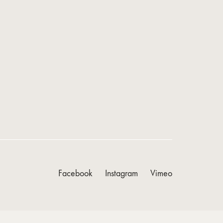
Facebook
Instagram
Vimeo