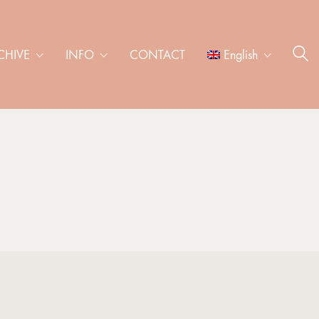
CHIVE
INFO
CONTACT
English